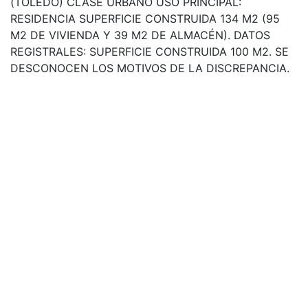
(TOLEDO) CLASE URBANO USO PRINCIPAL:
RESIDENCIA SUPERFICIE CONSTRUIDA 134 M2 (95
M2 DE VIVIENDA Y 39 M2 DE ALMACÉN). DATOS
REGISTRALES: SUPERFICIE CONSTRUIDA 100 M2. SE
DESCONOCEN LOS MOTIVOS DE LA DISCREPANCIA.