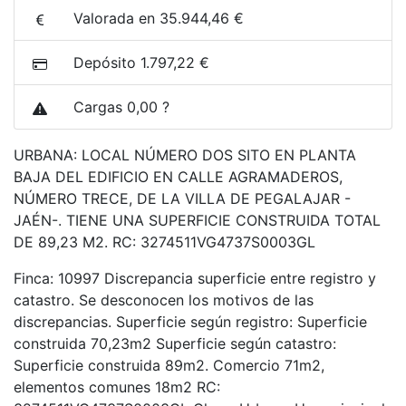
Valorada en 35.944,46 €
Depósito 1.797,22 €
Cargas 0,00 ?
URBANA: LOCAL NÚMERO DOS SITO EN PLANTA
BAJA DEL EDIFICIO EN CALLE AGRAMADEROS,
NÚMERO TRECE, DE LA VILLA DE PEGALAJAR -
JAÉN-. TIENE UNA SUPERFICIE CONSTRUIDA TOTAL
DE 89,23 M2. RC: 3274511VG4737S0003GL
Finca: 10997 Discrepancia superficie entre registro y
catastro. Se desconocen los motivos de las
discrepancias. Superficie según registro: Superficie
construida 70,23m2 Superficie según catastro:
Superficie construida 89m2. Comercio 71m2,
elementos comunes 18m2 RC: