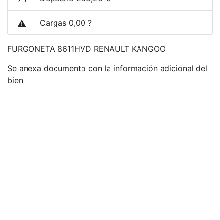
Cargas 0,00 ?
FURGONETA 8611HVD RENAULT KANGOO
Se anexa documento con la información adicional del
bien