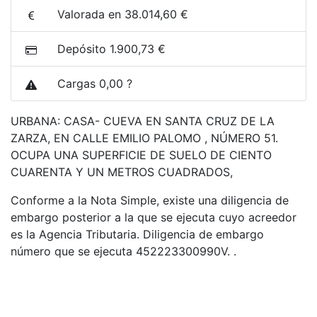
Valorada en 38.014,60 €
Depósito 1.900,73 €
Cargas 0,00 ?
URBANA: CASA- CUEVA EN SANTA CRUZ DE LA
ZARZA, EN CALLE EMILIO PALOMO , NÚMERO 51.
OCUPA UNA SUPERFICIE DE SUELO DE CIENTO
CUARENTA Y UN METROS CUADRADOS,
Conforme a la Nota Simple, existe una diligencia de
embargo posterior a la que se ejecuta cuyo acreedor
es la Agencia Tributaria. Diligencia de embargo
número que se ejecuta 452223300990V. .