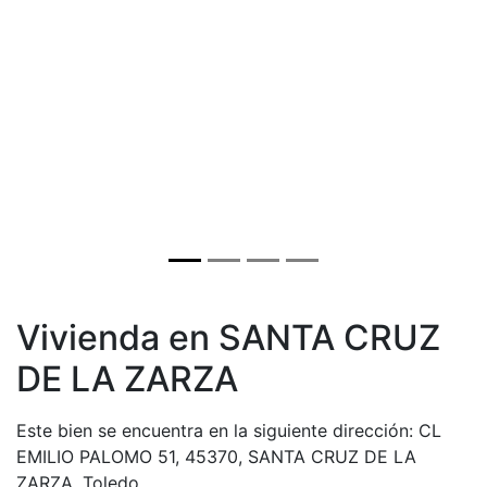
Vivienda en SANTA CRUZ
DE LA ZARZA
Este bien se encuentra en la siguiente dirección: CL
EMILIO PALOMO 51, 45370, SANTA CRUZ DE LA
ZARZA, Toledo