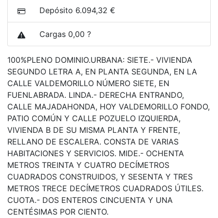
Depósito 6.094,32 €
Cargas 0,00 ?
100%PLENO DOMINIO.URBANA: SIETE.- VIVIENDA
SEGUNDO LETRA A, EN PLANTA SEGUNDA, EN LA
CALLE VALDEMORILLO NÚMERO SIETE, EN
FUENLABRADA. LINDA.- DERECHA ENTRANDO,
CALLE MAJADAHONDA, HOY VALDEMORILLO FONDO,
PATIO COMÚN Y CALLE POZUELO IZQUIERDA,
VIVIENDA B DE SU MISMA PLANTA Y FRENTE,
RELLANO DE ESCALERA. CONSTA DE VARIAS
HABITACIONES Y SERVICIOS. MIDE.- OCHENTA
METROS TREINTA Y CUATRO DECÍMETROS
CUADRADOS CONSTRUIDOS, Y SESENTA Y TRES
METROS TRECE DECÍMETROS CUADRADOS ÚTILES.
CUOTA.- DOS ENTEROS CINCUENTA Y UNA
CENTÉSIMAS POR CIENTO.