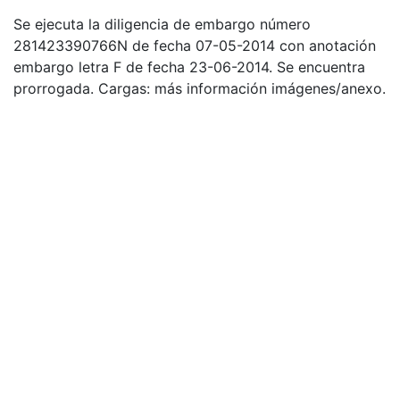
Se ejecuta la diligencia de embargo número
281423390766N de fecha 07-05-2014 con anotación
embargo letra F de fecha 23-06-2014. Se encuentra
prorrogada. Cargas: más información imágenes/anexo.