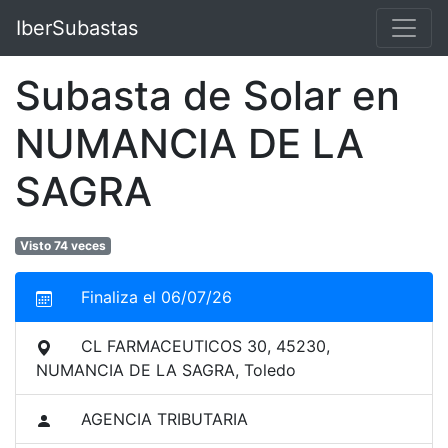
IberSubastas
Subasta de Solar en
NUMANCIA DE LA
SAGRA
Visto 74 veces
Finaliza el 06/07/26
CL FARMACEUTICOS 30, 45230,
NUMANCIA DE LA SAGRA, Toledo
AGENCIA TRIBUTARIA