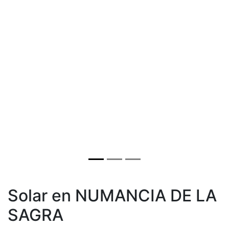
Solar en NUMANCIA DE LA
SAGRA