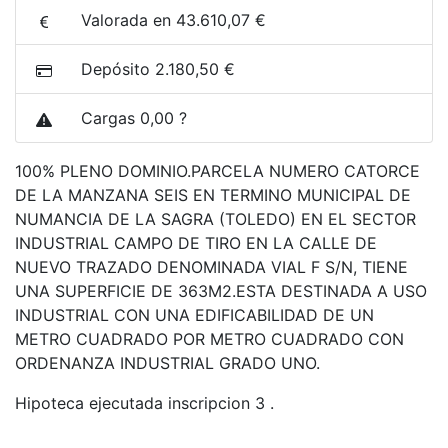
Valorada en 43.610,07 €
Depósito 2.180,50 €
Cargas 0,00 ?
100% PLENO DOMINIO.PARCELA NUMERO CATORCE
DE LA MANZANA SEIS EN TERMINO MUNICIPAL DE
NUMANCIA DE LA SAGRA (TOLEDO) EN EL SECTOR
INDUSTRIAL CAMPO DE TIRO EN LA CALLE DE
NUEVO TRAZADO DENOMINADA VIAL F S/N, TIENE
UNA SUPERFICIE DE 363M2.ESTA DESTINADA A USO
INDUSTRIAL CON UNA EDIFICABILIDAD DE UN
METRO CUADRADO POR METRO CUADRADO CON
ORDENANZA INDUSTRIAL GRADO UNO.
Hipoteca ejecutada inscripcion 3 .