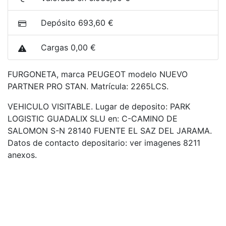
Depósito 693,60 €
Cargas 0,00 €
FURGONETA, marca PEUGEOT modelo NUEVO
PARTNER PRO STAN. Matrícula: 2265LCS.
VEHICULO VISITABLE. Lugar de deposito: PARK
LOGISTIC GUADALIX SLU en: C-CAMINO DE
SALOMON S-N 28140 FUENTE EL SAZ DEL JARAMA.
Datos de contacto depositario: ver imagenes 8211
anexos.