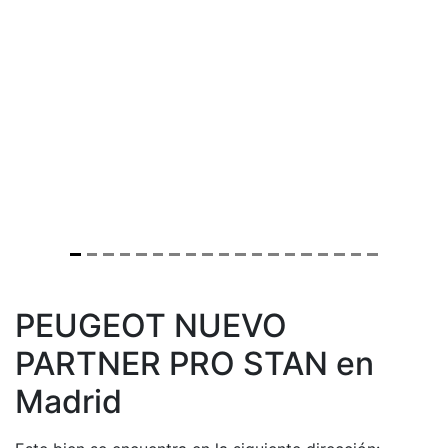
PEUGEOT NUEVO
PARTNER PRO STAN en
Madrid