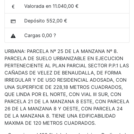
Valorada en 11.040,00 €
Depósito 552,00 €
Cargas 0,00 ?
URBANA: PARCELA Nº 25 DE LA MANZANA Nº 8.
PARCELA DE SUELO URBANIZABLE EN EJECUCION
PERTENECIENTE AL PLAN PARCIAL SECTOR P.P.1 LAS
CAÑADAS DE VELEZ DE BENAUDALLA, DE FORMA
IRREGULAR Y DE USO RESIDENCIAL ADOSADA, CON
UNA SUPERFICIE DE 228,18 METROS CUADRADOS,
QUE LINDA POR EL NORTE, CON VIAL III SUR, CON
PARCELA 21 DE LA MANZANA 8 ESTE, CON PARCELA
26 DE LA MANZANA 8 Y OESTE, CON PARCELA 24
DE LA MANZANA 8. TIENE UNA EDIFICABILIDAD
MAXIMA DE 120 METROS CUADRADOS.