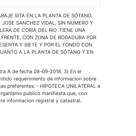
RAJE SITA EN LA PLANTA DE SÓTANO,
 JOSE SANCHEZ VIDAL, SIN NUMERO Y
ERA DE CORIA DEL RIO .TIENE UNA
 FRENTE, CON ZONA DE RODADURA POR
SENTA Y SIETE Y POR EL FONDO CON
 CUANTO A LA PLANTA DE SÓTANO Y EN
tra A de fecha 08-09-2018. 3) En el
mitido requerimiento de informacion sobre
Cargas preferentes: - HIPOTECA UNILATERAL a
rganismo publico manifiesta que, con
e informacion registral y catastral.