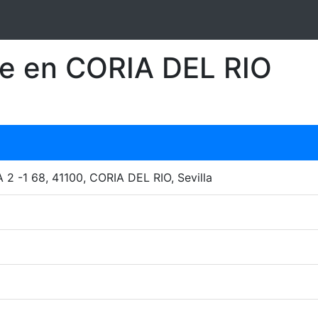
je en CORIA DEL RIO
-1 68, 41100, CORIA DEL RIO, Sevilla