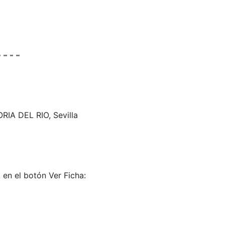
RIA DEL RIO, Sevilla
 en el botón Ver Ficha: