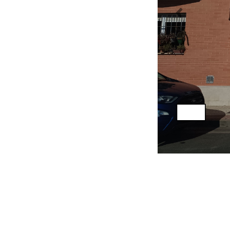
Previous