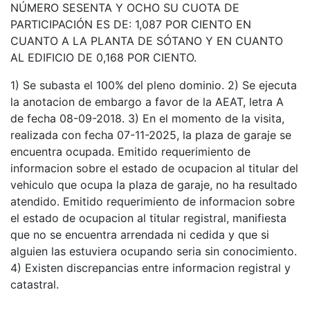
NÚMERO SESENTA Y OCHO SU CUOTA DE
PARTICIPACIÓN ES DE: 1,087 POR CIENTO EN
CUANTO A LA PLANTA DE SÓTANO Y EN CUANTO
AL EDIFICIO DE 0,168 POR CIENTO.
1) Se subasta el 100% del pleno dominio. 2) Se ejecuta
la anotacion de embargo a favor de la AEAT, letra A
de fecha 08-09-2018. 3) En el momento de la visita,
realizada con fecha 07-11-2025, la plaza de garaje se
encuentra ocupada. Emitido requerimiento de
informacion sobre el estado de ocupacion al titular del
vehiculo que ocupa la plaza de garaje, no ha resultado
atendido. Emitido requerimiento de informacion sobre
el estado de ocupacion al titular registral, manifiesta
que no se encuentra arrendada ni cedida y que si
alguien las estuviera ocupando seria sin conocimiento.
4) Existen discrepancias entre informacion registral y
catastral.