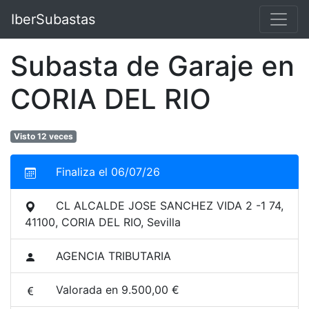
IberSubastas
Subasta de Garaje en
CORIA DEL RIO
Visto 12 veces
Finaliza el 06/07/26
CL ALCALDE JOSE SANCHEZ VIDA 2 -1 74,
41100, CORIA DEL RIO, Sevilla
AGENCIA TRIBUTARIA
Valorada en 9.500,00 €