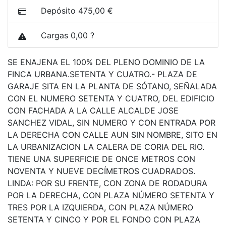
Depósito 475,00 €
Cargas 0,00 ?
SE ENAJENA EL 100% DEL PLENO DOMINIO DE LA
FINCA URBANA.SETENTA Y CUATRO.- PLAZA DE
GARAJE SITA EN LA PLANTA DE SÓTANO, SEÑALADA
CON EL NUMERO SETENTA Y CUATRO, DEL EDIFICIO
CON FACHADA A LA CALLE ALCALDE JOSE
SANCHEZ VIDAL, SIN NUMERO Y CON ENTRADA POR
LA DERECHA CON CALLE AUN SIN NOMBRE, SITO EN
LA URBANIZACION LA CALERA DE CORIA DEL RIO.
TIENE UNA SUPERFICIE DE ONCE METROS CON
NOVENTA Y NUEVE DECÍMETROS CUADRADOS.
LINDA: POR SU FRENTE, CON ZONA DE RODADURA
POR LA DERECHA, CON PLAZA NÚMERO SETENTA Y
TRES POR LA IZQUIERDA, CON PLAZA NÚMERO
SETENTA Y CINCO Y POR EL FONDO CON PLAZA