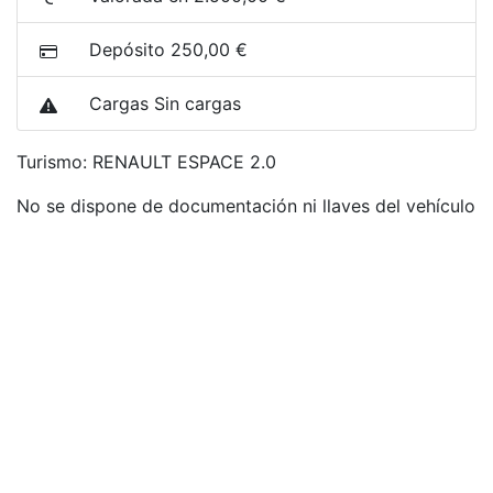
Depósito 250,00 €
Cargas Sin cargas
Turismo: RENAULT ESPACE 2.0
No se dispone de documentación ni llaves del vehículo